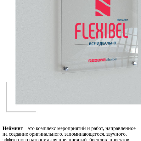
Нейминг
– это комплекс мероприятий и работ, направленное
на создание оригинального, запоминающегося, звучного,
эффектного названия для предприятий, брендов, проектов,