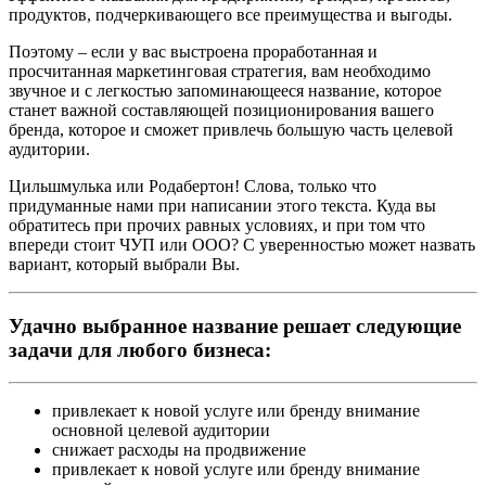
продуктов, подчеркивающего все преимущества и выгоды.
Поэтому – если у вас выстроена проработанная и
просчитанная маркетинговая стратегия, вам необходимо
звучное и с легкостью запоминающееся название, которое
станет важной составляющей позиционирования вашего
бренда, которое и сможет привлечь большую часть целевой
аудитории.
Цильшмулька или Родабертон! Слова, только что
придуманные нами при написании этого текста. Куда вы
обратитесь при прочих равных условиях, и при том что
впереди стоит ЧУП или ООО? С уверенностью может назвать
вариант, который выбрали Вы.
Удачно выбранное название решает следующие
задачи для любого бизнеса:
привлекает к новой услуге или бренду внимание
основной целевой аудитории
снижает расходы на продвижение
привлекает к новой услуге или бренду внимание