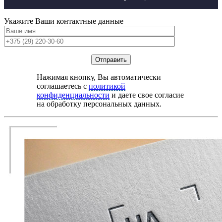
Укажите Ваши контактные данные
Нажимая кнопку, Вы автоматически
соглашаетесь с
политикой
конфиденциальности
и даете свое согласие
на обработку персональных данных.