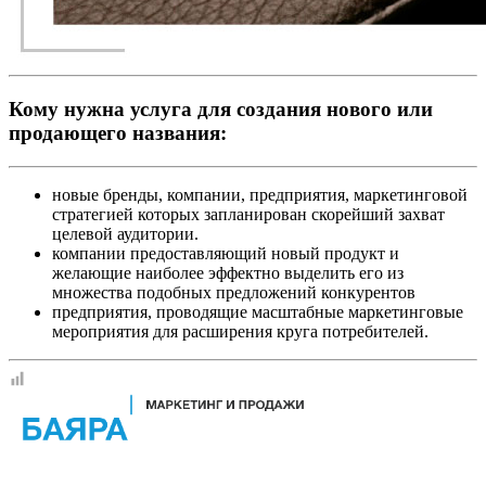
Кому нужна услуга для создания нового или
продающего названия:
новые бренды, компании, предприятия, маркетинговой
стратегией которых запланирован скорейший захват
целевой аудитории.
компании предоставляющий новый продукт и
желающие наиболее эффектно выделить его из
множества подобных предложений конкурентов
предприятия, проводящие масштабные маркетинговые
мероприятия для расширения круга потребителей.