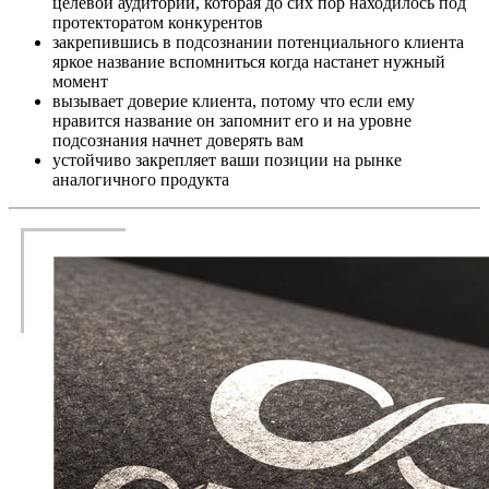
целевой аудитории, которая до сих пор находилось под
протекторатом конкурентов
закрепившись в подсознании потенциального клиента
яркое название вспомниться когда настанет нужный
момент
вызывает доверие клиента, потому что если ему
нравится название он запомнит его и на уровне
подсознания начнет доверять вам
устойчиво закрепляет ваши позиции на рынке
аналогичного продукта