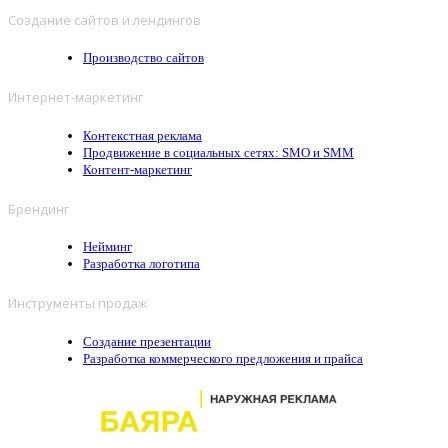
Создание сайтов и лендингов
Производство сайтов
Интернет-маркетинг
Контекстная реклама
Продвижение в социальных сетях: SMO и SMM
Контент-маркетинг
Брендинг
Нейминг
Разработка логотипа
Инструменты продаж
Создание презентации
Разработка коммерческого предложения и прайса