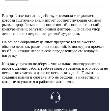
В разработке названия действует команда специалистов,
которая тщательно анализирует соответствующий сегмент
рынка, прорабатывает ассоциативный, социологический,
конкурентный, репутационный факторы. Основной упор
делается на исследование целевой аудитории.
На основе собранных данных предлагается множество,
обычно десятки, различных названий. В последнем проекте
их 87!, и каждое несло в себе определенную смысловую
нагрузку.
Каждая услуга по подбору – уникальная, многоуровневая
работа. Данная работа требует много времени, и это работа не
нескольких часов, и даже не нескольких дней. Грамотное
создание имени и слогана, это не расходы, а инвестиции
которые окупаются и работают автономно.
Бесплатная консультация