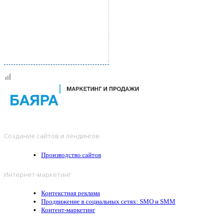
Создание сайтов и лендингов
Производство сайтов
Интернет-маркетинг
Контекстная реклама
Продвижение в социальных сетях: SMO и SMM
Контент-маркетинг