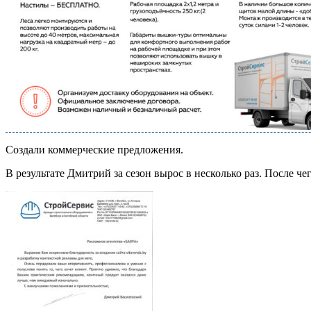
Создали коммерческие предложения.
В результате Дмитрий за сезон вырос в несколько раз. После че