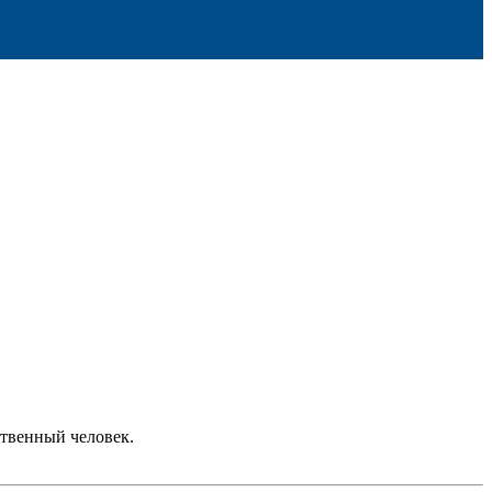
ственный человек.