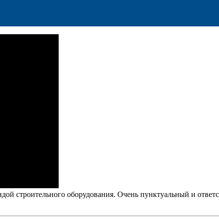
ендой строительного оборудования. Очень пунктуальный и ответ