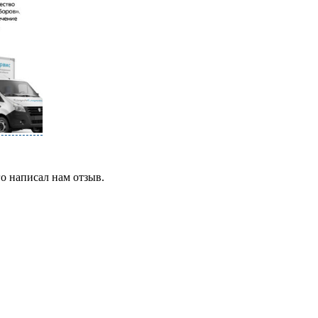
го написал нам отзыв.