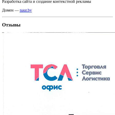
Разработка сайта и создание контекстной рекламы
Домен —
naur.by
Отзывы