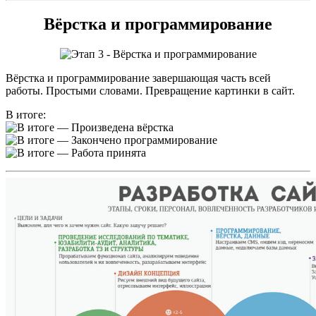
Вёрстка и программирование
Вёрстка и программирование завершающая часть всей
работы. Простыми словами. Превращение картинки в сайт.
В итоге:
— Произведена вёрстка
— Закончено программирование
— Работа принята