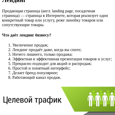
Лендинг
Продающая страница (англ. landing page, посадочная
страница) — страница в Интернете, которая реализует один
конкретный товар или услугу, реже линейку товаров или
сопутствующие товары.
Что даёт лендинг бизнесу?
Увеличение продаж;
Лендинг продаёт даже, когда вы спите;
Ничего лишнего, только продажа;
Эффектная и эффективная презентация товаров и услуг;
Прекрасно подходит для акций и распродаж;
Простой и понятный интерфейс;
Делает бренд популярнее;
Работающий канал продаж.