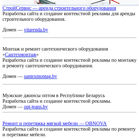
СтройСервис — аренда строительного оборудования
Разработка сайта и создание контекстной рекламы для аренды
строительного оборудования.
Домен —
vitarenda.by
Монтаж и ремонт сантехнического оборудования
«
Сантехмонтаж
»
Разработка сайта и создание контекстной рекламы по монтажу
и ремонту сантехнического оборудования.
Домен —
santexmontag.by
Мужские джинсы оптом в Республике Беларусь
Разработка сайта и создание контекстной рекламы.
Домен —
opt-jeans.by
Ремонт и перетяжка мягкой мебели — OBNOVA
Разработка сайта и создание контекстной рекламы по ремонту
и перетяжке мебели.