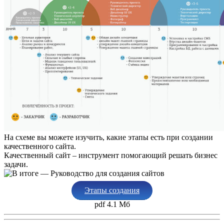
На схеме вы можете изучить, какие этапы есть при создании
качественного сайта.
Качественный сайт – инструмент помогающий решать бизнес
задачи.
— Руководство для создания сайтов
Этапы создания
pdf 4.1 Мб