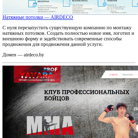
Натяжные потолки — AIRDECO
С нуля перезапустить существующую компанию по монтажу
натяжных потолков. Создать полностью новое имя, логотип и
внешнюю форму и задействовать современные способы
продвижения для продвижения данной услуги.
Домен — airdeco.by