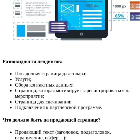
Разновидности лендингов:
Посадочная страница для товара;
Услуги;
Сбора контактных данных;
Страница, которая мотивирует зарегистрироваться на
мероприятие;
Страница для скачивания;
Подключения к партнёрской программе.
Что должно быть на продающей странице?
Продающий текст (заголовок, подзаголовок,
ограничение, оффер…);