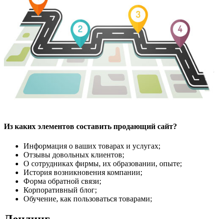
Из каких элементов составить продающий сайт?
Информация о ваших товарах и услугах;
Отзывы довольных клиентов;
О сотрудниках фирмы, их образовании, опыте;
История возникновения компании;
Форма обратной связи;
Корпоративный блог;
Обучение, как пользоваться товарами;