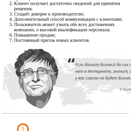
Клиент получает достаточно сведений для принятия
решения;
Создаёт доверие к производителю;
Дополнительный способ коммуникации с клиентами;
Пользователь может узнать обо всех достижениях
компании, о высокой квалификации персонала;
Повышение продаж;
Постоянный приток новых клиентов.