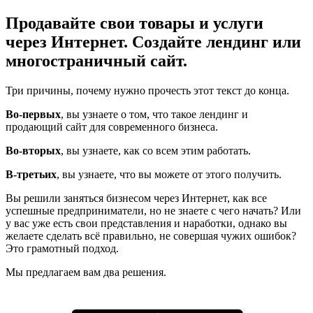
Продавайте свои товары и услуги
через Интернет. Создайте лендинг или
многостраничный сайт.
Три причины, почему нужно прочесть этот текст до конца.
Во-первых
, вы узнаете о том, что такое лендинг и
продающий сайт для современного бизнеса.
Во-вторых
, вы узнаете, как со всем этим работать.
В-третьих
, вы узнаете, что вы можете от этого получить.
Вы решили заняться бизнесом через Интернет, как все
успешные предприниматели, но не знаете с чего начать? Или
у вас уже есть свои представления и наработки, однако вы
желаете сделать всё правильно, не совершая чужих ошибок?
Это грамотный подход.
Мы предлагаем вам два решения.