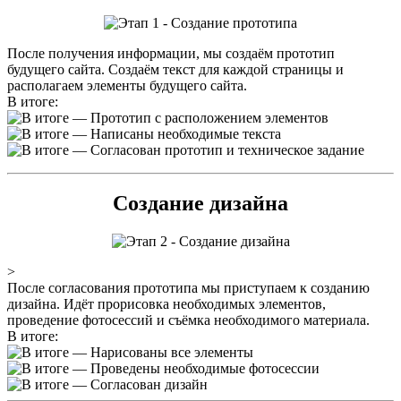
После получения информации, мы создаём прототип
будущего сайта. Создаём текст для каждой страницы и
располагаем элементы будущего сайта.
В итоге:
— Прототип с расположением элементов
— Написаны необходимые текста
— Согласован прототип и техническое задание
Создание дизайна
>
После согласования прототипа мы приступаем к созданию
дизайна. Идёт прорисовка необходимых элементов,
проведение фотосессий и съёмка необходимого материала.
В итоге:
— Нарисованы все элементы
— Проведены необходимые фотосессии
— Согласован дизайн