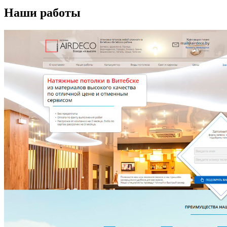
Наши работы