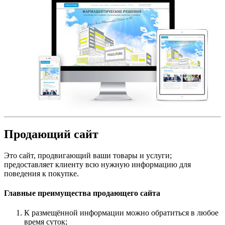
Продающий сайт
Это сайт, продвигающий ваши товары и услуги;
предоставляет клиенту всю нужную информацию для
поведения к покупке.
Главные преимущества продающего сайта
К размещённой информации можно обратиться в любое
время суток;