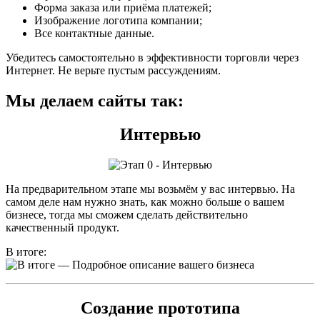
Форма заказа или приёма платежей;
Изображение логотипа компании;
Все контактные данные.
Убедитесь самостоятельно в эффективности торговли через
Интернет. Не верьте пустым рассуждениям.
Мы делаем сайты так:
Интервью
На предварительном этапе мы возьмём у вас интервью. На
самом деле нам нужно знать, как можно больше о вашем
бизнесе, тогда мы сможем сделать действительно
качественный продукт.
В итоге:
— Подробное описание вашего бизнеса
Создание прототипа