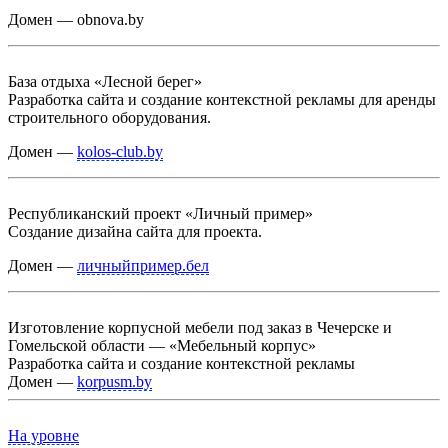
Домен — obnova.by
База отдыха «Лесной берег»
Разработка сайта и создание контекстной рекламы для аренды
строительного оборудования.
Домен —
kolos-club.by
Республиканский проект «Личный пример»
Создание дизайна сайта для проекта.
Домен —
личныйпример.бел
Изготовление корпусной мебели под заказ в Чечерске и
Гомельской области — «Мебельный корпус»
Разработка сайта и создание контекстной рекламы
Домен —
korpusm.by
На уровне