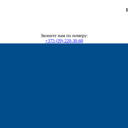
Звоните нам по номеру:
+375 (29) 220-30-60