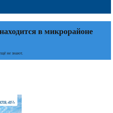
 находится в микрорайоне
ещё не знают.