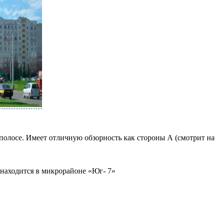
полосе. Имеет отличную обзорность как стороны А (смотрит на
находится в микрорайоне «Юг- 7»