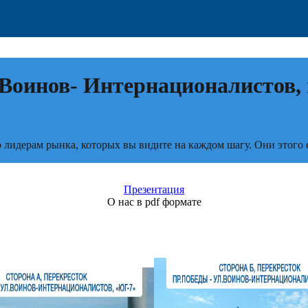
.Воинов- Интернационалистов,
то лидерам рынка, которых вы видите на каждом шагу. Они этого 
Презентация
О нас в pdf формате