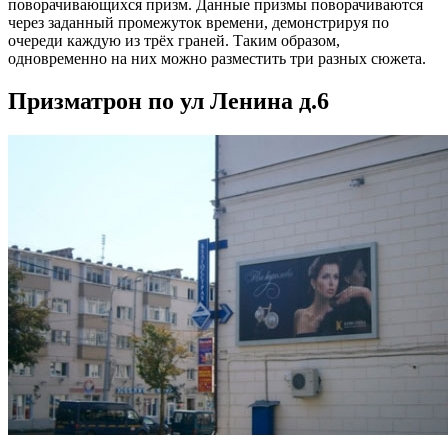
поворачивающихся призм. Данные призмы поворачиваются
через заданный промежуток времени, демонстрируя по
очереди каждую из трёх граней. Таким образом,
одновременно на них можно разместить три разных сюжета.
Призматрон по ул Ленина д.6