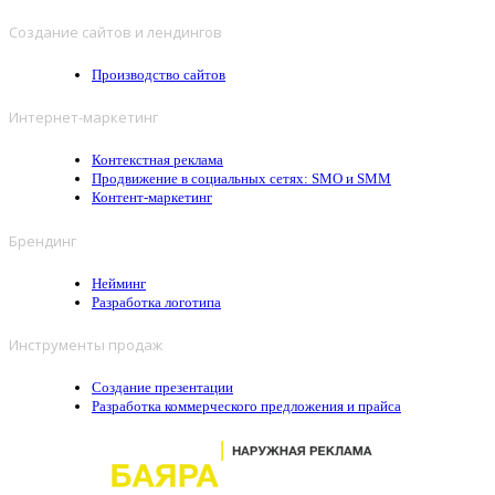
Создание сайтов и лендингов
Производство сайтов
Интернет-маркетинг
Контекстная реклама
Продвижение в социальных сетях: SMO и SMM
Контент-маркетинг
Брендинг
Нейминг
Разработка логотипа
Инструменты продаж
Создание презентации
Разработка коммерческого предложения и прайса