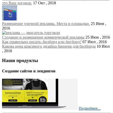
это Ваш договор.
17 Окт , 2018
Размещение уличной рекламы. Места и площадки.
25 Июн ,
2016
Создание и размещение коммерческой рекламы
25 Июн , 2016
Как правильно писать: билборд или бигборд?
07 Июл , 2016
Какова цена красивого дизайна баннера для билборда
10 Июл
, 2016
Наши продукты
Создание сайтов и лендингов
Подробнее...