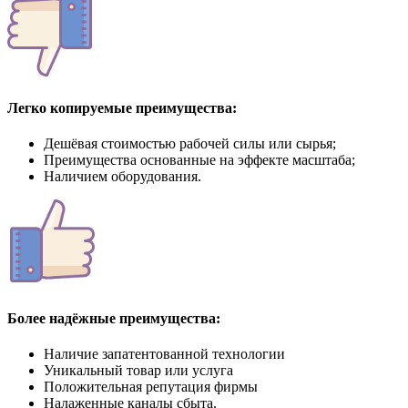
Легко копируемые преимущества:
Дешёвая стоимостью рабочей силы или сырья;
Преимущества основанные на эффекте масштаба;
Наличием оборудования.
Более надёжные преимущества:
Наличие запатентованной технологии
Уникальный товар или услуга
Положительная репутация фирмы
Налаженные каналы сбыта.