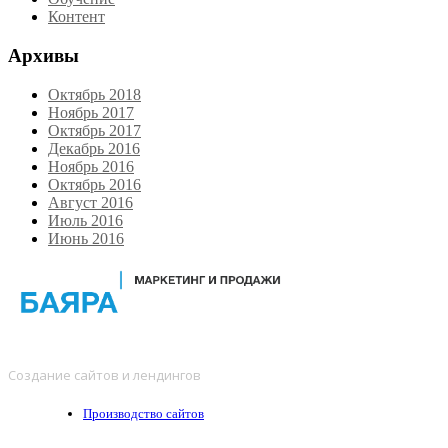
Контент
Архивы
Октябрь 2018
Ноябрь 2017
Октябрь 2017
Декабрь 2016
Ноябрь 2016
Октябрь 2016
Август 2016
Июль 2016
Июнь 2016
Создание сайтов и лендингов
Производство сайтов