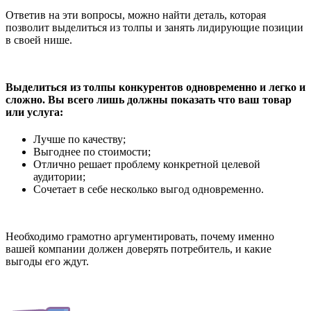
Ответив на эти вопросы, можно найти деталь, которая
позволит выделиться из толпы и занять лидирующие позиции
в своей нише.
Выделиться из толпы конкурентов одновременно и легко и
сложно. Вы всего лишь должны показать что ваш товар
или услуга:
Лучше по качеству;
Выгоднее по стоимости;
Отлично решает проблему конкретной целевой
аудитории;
Сочетает в себе несколько выгод одновременно.
Необходимо грамотно аргументировать, почему именно
вашей компании должен доверять потребитель, и какие
выгоды его ждут.