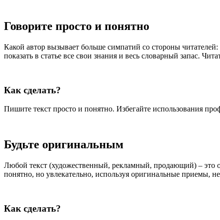
Говорите просто и понятно
Какой автор вызывает больше симпатий со стороны читателей: 
показать в статье все свои знания и весь словарный запас. Чи
Как сделать?
Пишите текст просто и понятно. Избегайте использования проф
Будьте оригинальным
Любой текст (художественный, рекламный, продающий) – это отд
понятно, но увлекательно, используя оригинальные приемы, не
Как сделать?