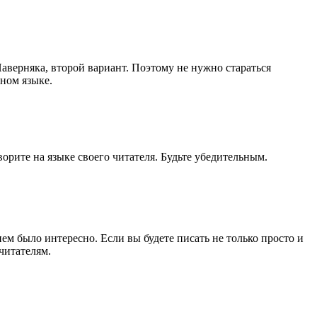
аверняка, второй вариант. Поэтому не нужно стараться
дном языке.
орите на языке своего читателя. Будьте убедительным.
ем было интересно. Если вы будете писать не только просто и
читателям.