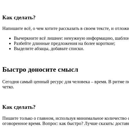
Как сделать?
Напишите всё, о чем хотите рассказать в своем тексте, и отлож
Вычеркните всё лишнее: ненужную информацию, шаблонн
Разбейте длинные предложения на более короткие;
Выделите абзацы, добавьте списки.
Быстро доносите смысл
Сегодня самый ценный ресурс для человека – время. В ритме 
четко.
Как сделать?
Пишите только о главном, используя минимальное количество с
оговоренное время. Вопрос: как быстро? Лучше сказать: доставк