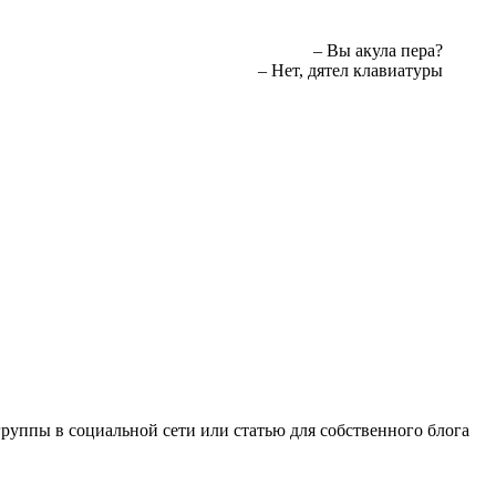
– Вы акула пера?
– Нет, дятел клавиатуры
группы в социальной сети или статью для собственного блога