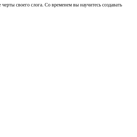
черты своего слога. Со временем вы научитесь создавать