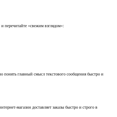
у и перечитайте «свежим взглядом»:
но понять главный смысл текстового сообщения быстро и
нтернет-магазин доставляет заказы быстро и строго в