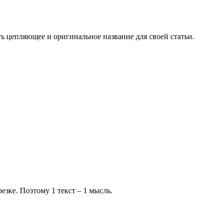
ть цепляющее и оригинальное название для своей статьи.
езке. Поэтому 1 текст – 1 мысль.