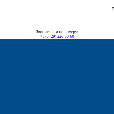
Звоните нам по номеру:
+375 (29) 220-30-60