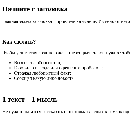
Начните с заголовка
Главная задача заголовка – привлечь внимание. Именно от него
Как сделать?
Чтобы у читателя возникло желание открыть текст, нужно чтоб
Вызывал любопытство;
Говорил о выгоде или о решении проблемы;
Отражал любопытный факт;
Сообщал какую-либо новость.
1 текст – 1 мысль
Не нужно пытаться рассказать о нескольких вещах в рамках одн